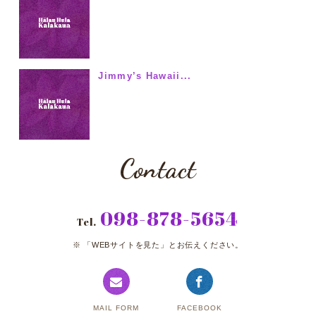
Jimmy’s Hawaii...
Contact
098-878-5654
Tel.
「WEBサイトを見た」とお伝えください。
MAIL FORM
FACEBOOK