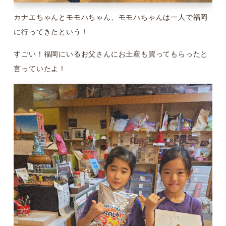
カナエちゃんとモモハちゃん、モモハちゃんは一人で福岡
に行ってきたという！
すごい！福岡にいるお父さんにお土産も買ってもらったと
言っていたよ！