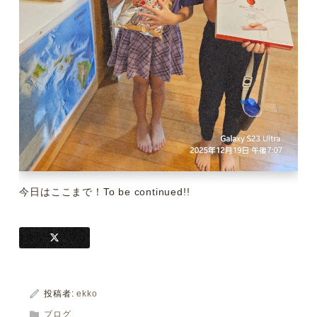
今日はここまで！To be continued!!
投稿者:
ekko
ブログ