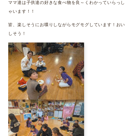
ママ達は子供達の好きな食べ物を良～くわかっていらっし
ゃいます！！
皆、楽しそうにお喋りしながらモグモグしています！おい
しそう！