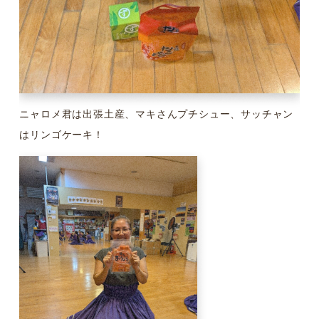
ニャロメ君は出張土産、マキさんプチシュー、サッチャン
はリンゴケーキ！