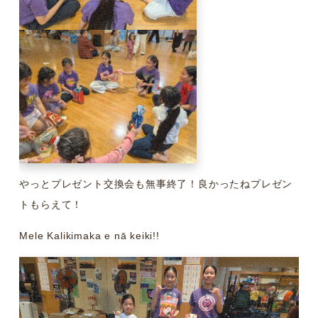
やっとプレゼント交換会も無事終了！良かったねプレゼン
トもらえて！
Mele Kalikimaka e nā keiki!!