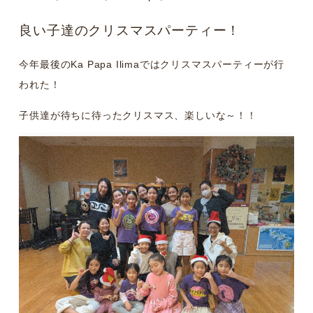
良い子達のクリスマスパーティー！
今年最後のKa Papa Ilimaではクリスマスパーティーが行
われた！
子供達が待ちに待ったクリスマス、楽しいな～！！