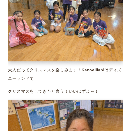
大人だってクリスマスを楽しみます！Kanoeiliahiはディズ
ニーランドで
クリスマスをしてきたと言う！いいはずよ～！