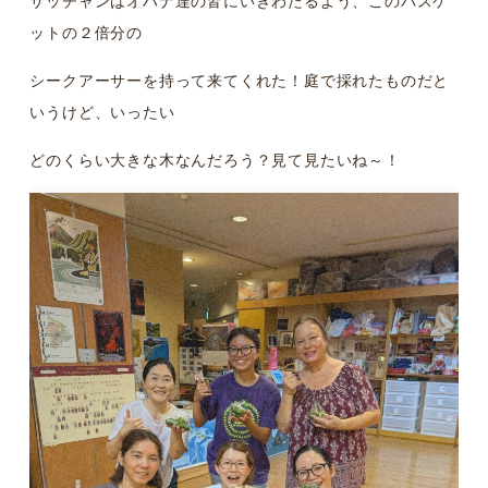
サッチャンはオハナ達の皆にいきわたるよう、このバスケ
ットの２倍分の
シークアーサーを持って来てくれた！庭で採れたものだと
いうけど、いったい
どのくらい大きな木なんだろう？見て見たいね～！