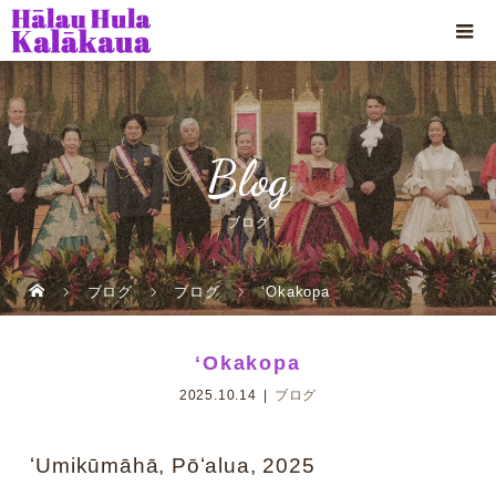
Blog
ブログ
ブログ
ブログ
ʻOkakopa
ʻOkakopa
2025.10.14
ブログ
ʻUmikūmāhā, Pōʻalua, 2025