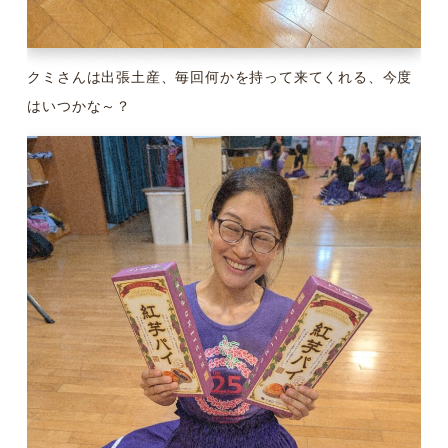
クミさんは出張土産、毎回何かを持って来てくれる、今度
はいつかな～？