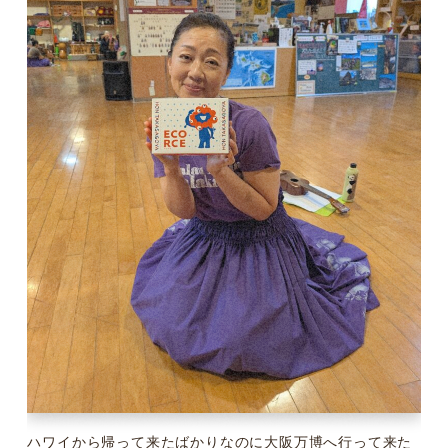
ハワイから帰って来たばかりなのに大阪万博へ行って来た