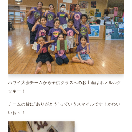
ハワイ大会チームから子供クラスへのお土産はホノルルク
ッキー！
チームの皆に”ありがとう”っていうスマイルです！かわい
いね～！