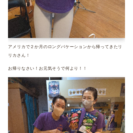
アメリカで２か月のロングバケーションから帰ってきたリ
リカさん！
お帰りなさい！お元気そうで何より！！