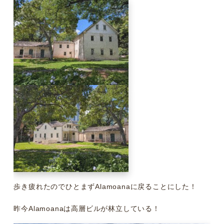
歩き疲れたのでひとまずAlamoanaに戻ることにした！
昨今Alamoanaは高層ビルが林立している！