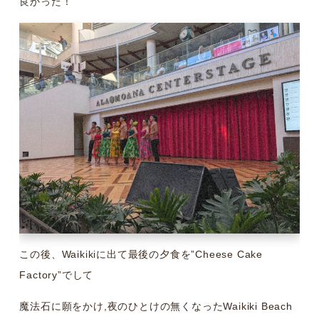
良かった！
この後、Waikikiに出て最後の夕食を”Cheese Cake
Factory”でして
魔法石に願をかけ,夜のひとけの無くなったWaikiki Beach