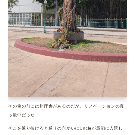
その像の前には州庁舎があるのだが、リノベーションの真
っ最中だった！
そこを通り抜けると通りの向かいにUncleが最初に入院し