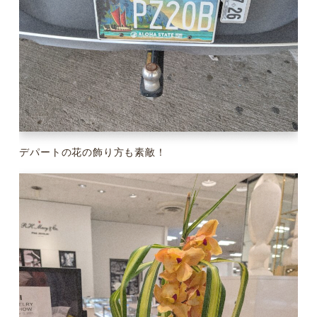
デパートの花の飾り方も素敵！