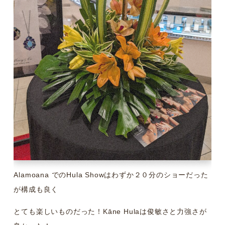
Alamoana でのHula Showはわずか２０分のショーだった
が構成も良く
とても楽しいものだった！Kāne Hulaは俊敏さと力強さが