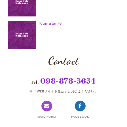
Kumutan-6
Contact
098-878-5654
Tel.
「WEBサイトを見た」とお伝えください。
MAIL FORM
FACEBOOK