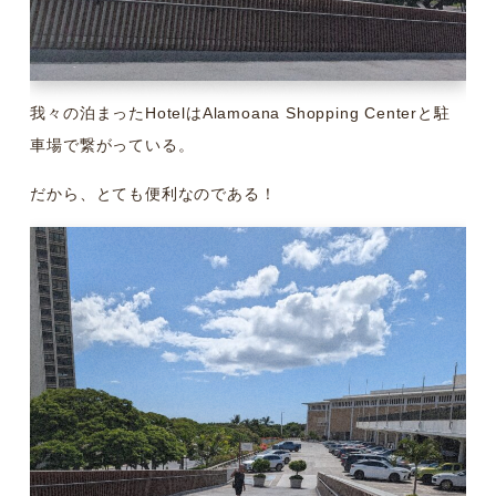
我々の泊まったHotelはAlamoana Shopping Centerと駐
車場で繋がっている。
だから、とても便利なのである！