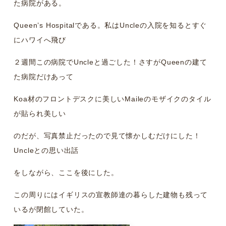
た病院がある。
Queen’s Hospitalである。私はUncleの入院を知るとすぐ
にハワイへ飛び
２週間この病院でUncleと過ごした！さすがQueenの建て
た病院だけあって
Koa材のフロントデスクに美しいMaileのモザイクのタイル
が貼られ美しい
のだが、写真禁止だったので見て懐かしむだけにした！
Uncleとの思い出話
をしながら、ここを後にした。
この周りにはイギリスの宣教師達の暮らした建物も残って
いるが閉館していた。