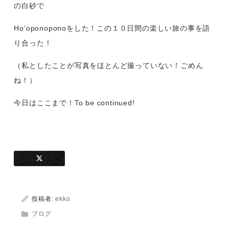
の白砂で
Hoʻoponoponoをした！この１０日間の楽しい旅の事を語
り合った！
（私としたことが写真をほとんど撮っていない！ごめん
ね！）
今日はここまで！To be continued!
投稿者:
ekko
ブログ