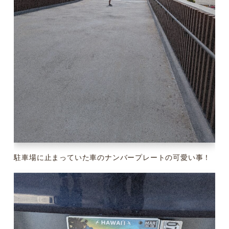
駐車場に止まっていた車のナンバープレートの可愛い事！