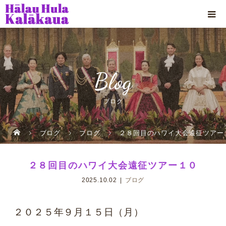
Blog
ブログ
ブログ
ブログ
２８回目のハワイ大会遠征ツアー
２８回目のハワイ大会遠征ツアー１０
2025.10.02
ブログ
２０２５年９月１５日（月）