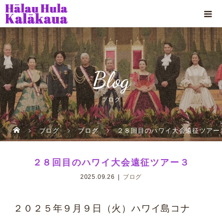
Blog
ブログ
ブログ
ブログ
２８回目のハワイ大会遠征ツアー
２８回目のハワイ大会遠征ツアー３
2025.09.26
ブログ
２０２５年９月９日（火）ハワイ島コナ