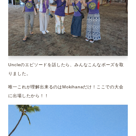
Uncleのエピソードを話したら、みんなこんなポーズを取
りました。
唯一これが理解出来るのはMokihanaだけ！ここでの大会
に出場したから！！