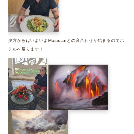
夕方からはいよいよMusicianとの音合わせが始まるのでホ
テルへ帰ります！