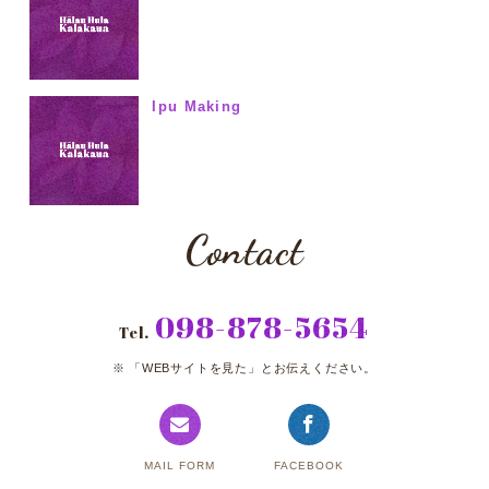
Ipu Making
Contact
098-878-5654
Tel.
「WEBサイトを見た」とお伝えください。
MAIL FORM
FACEBOOK