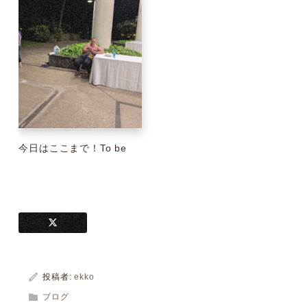
今日はここまで！To be
投稿者:
ekko
ブログ