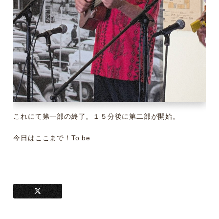
これにて第一部の終了。１５分後に第二部が開始。
今日はここまで！To be