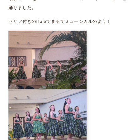
踊りました。
セリフ付きのHulaでまるでミュージカルのよう！