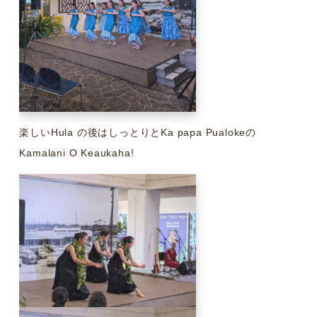
楽しいHula の後はしっとりとKa papa Pualokeの
Kamalani O Keaukaha!