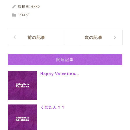
投稿者:
ekko
ブログ
前の記事
次の記事
関連記事
Happy Valentine̵...
くむたん？？