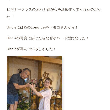
ビギナークラスのオハナ達が心を込め作ってくれたのだっ
た！
UncleにはKiのLong Leiをトモコさんから！
Uncleの写真に掛けたらなぜかハート型になった！
Uncleが喜んでいるしるしだ！