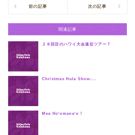
前の記事
次の記事
関連記事
２８回目のハワイ大会遠征ツアー７
Christmas Hula Show-...
Mea Hoʻomanaʻo !