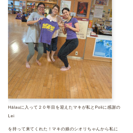
Hālauに入って２０年目を迎えたマキが私とPoliに感謝の
Lei
を持って来てくれた！マキの娘のシオリちゃんから私に