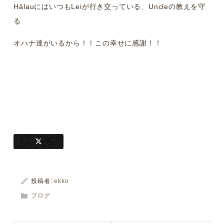
HālauにはいつもLeiが行き交っている、Uncleの教えを守
る
オハナ達がいるから！！この幸せに感謝！！
投稿者:
ekko
ブログ