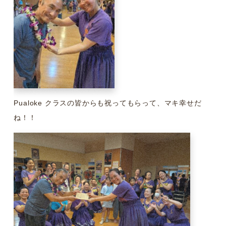
Pualoke クラスの皆からも祝ってもらって、マキ幸せだ
ね！！