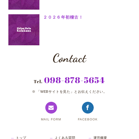
２０２６年初稽古！
Contact
098-878-5654
Tel.
「WEBサイトを見た」とお伝えください。
MAIL FORM
FACEBOOK
トップ
よくある質問
運営概要