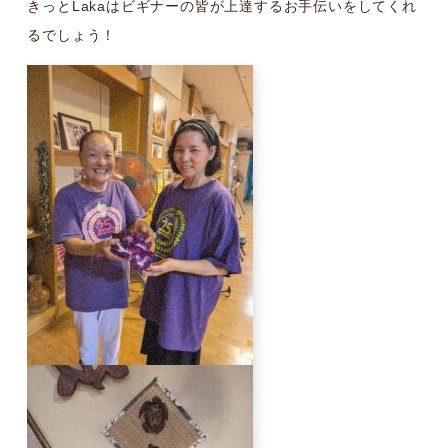
きっとLakaはビギナーの皆が上達するお手伝いをしてくれ
るでしょう！