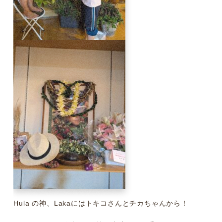
Hula の神、Lakaにはトキコさんとチカちゃんから！