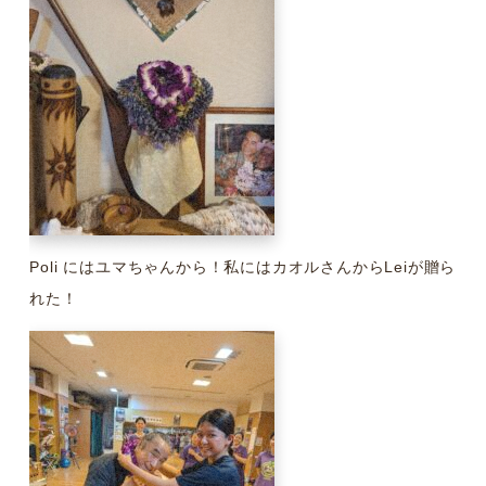
Poli にはユマちゃんから！私にはカオルさんからLeiが贈ら
れた！