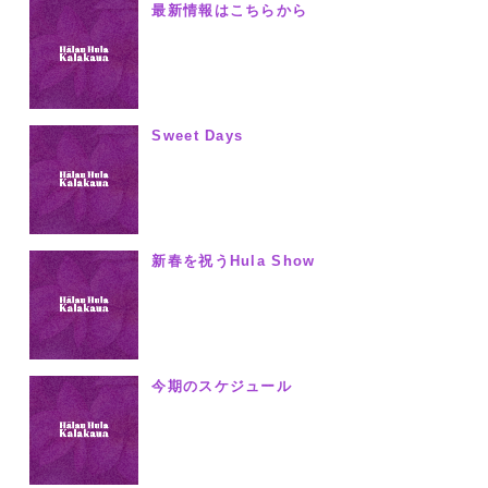
最新情報はこちらから
Sweet Days
新春を祝うHula Show
今期のスケジュール