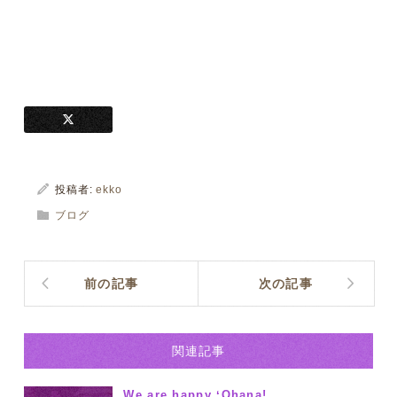
投稿者:
ekko
ブログ
前の記事
次の記事
関連記事
We are happy ʻOhana!