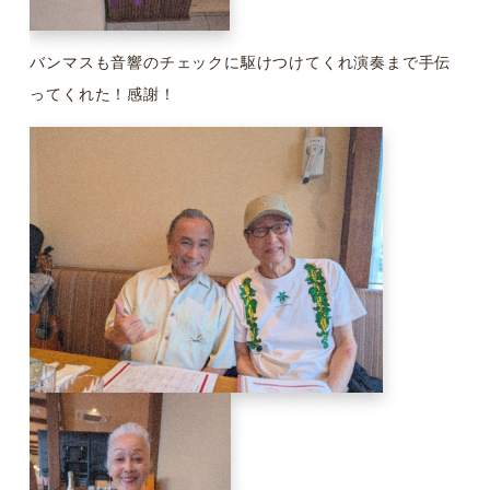
バンマスも音響のチェックに駆けつけてくれ演奏まで手伝
ってくれた！感謝！