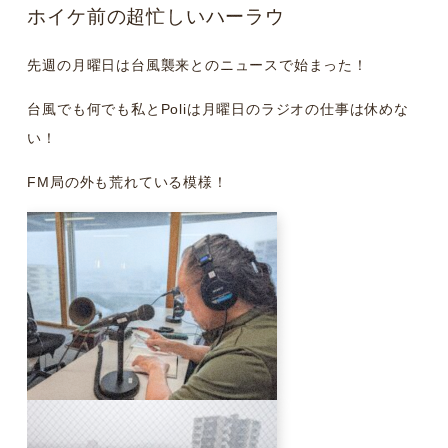
ホイケ前の超忙しいハーラウ
先週の月曜日は台風襲来とのニュースで始まった！
台風でも何でも私とPoliは月曜日のラジオの仕事は休めな
い！
FM局の外も荒れている模様！