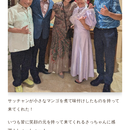
サッチャンが小さなマンゴを煮て味付けしたものを持って
来てくれた！
いつも皆に笑顔の元を持って来てくれるさっちゃんに感