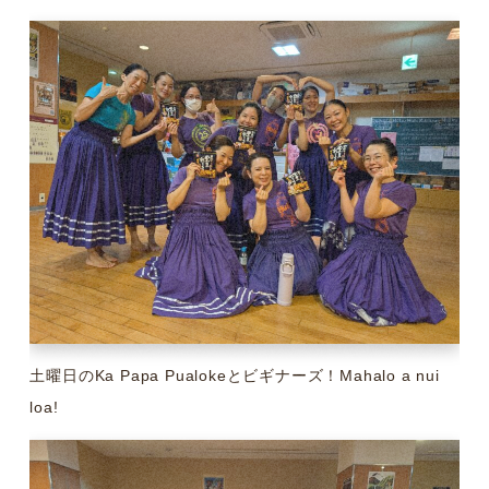
土曜日のKa Papa Pualokeとビギナーズ！Mahalo a nui
loa!