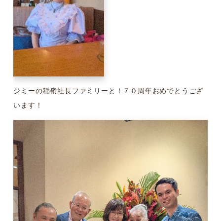
ジミーの稲嶺社長ファミリーと！７０周年おめでとうござ
います！