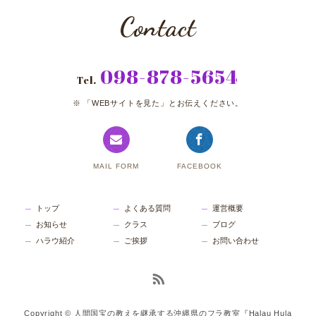
Contact
098-878-5654
Tel.
「WEBサイトを見た」とお伝えください。
MAIL FORM
FACEBOOK
トップ
よくある質問
運営概要
お知らせ
クラス
ブログ
ハラウ紹介
ご挨拶
お問い合わせ
Copyright © 人間国宝の教えを継承する沖縄県のフラ教室『Halau Hula