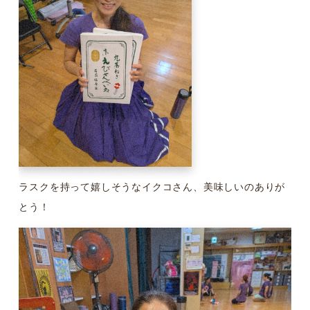
ラスクを持って嬉しそうなイクコさん、美味しいのありが
とう！