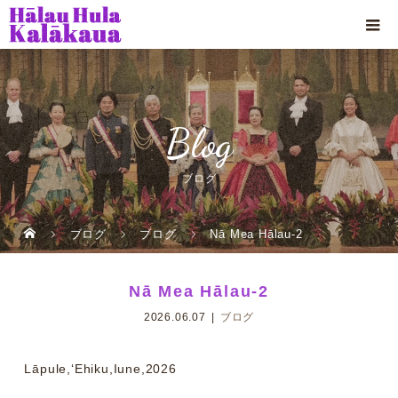
Blog
ブログ
ブログ
ブログ
Nā Mea Hālau-2
Nā Mea Hālau-2
2026.06.07
ブログ
Lāpule,ʻEhiku,Iune,2026