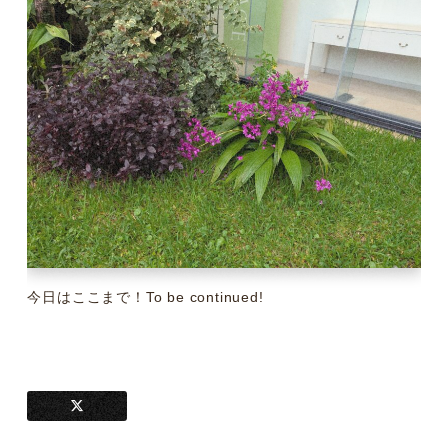
今日はここまで！To be continued!