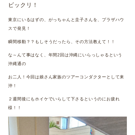
ビックリ！
東京にいるはずの、がっちゃんと圭子さんを、プラザハウ
スで発見！
瞬間移動？？もしそうだったら、その方法教えて！！
な～んて事はなく、年間2回は沖縄にいらっしゃるという
沖縄通の
お二人！今回は娘さん家族のツアーコンダクターとして来
沖！
２週間後にもホイケでいらして下さるというのにお疲れ
様！！