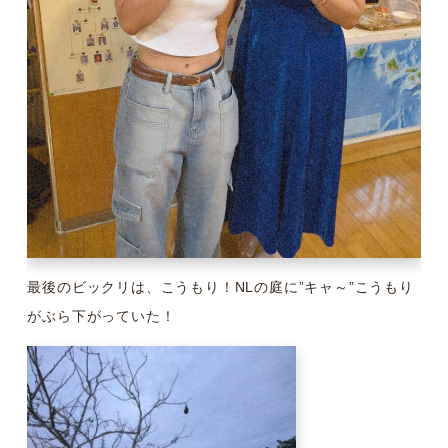
最後のビックリは、こうもり！NLの庭に”キャ～”こうもり
がぶら下がっていた！