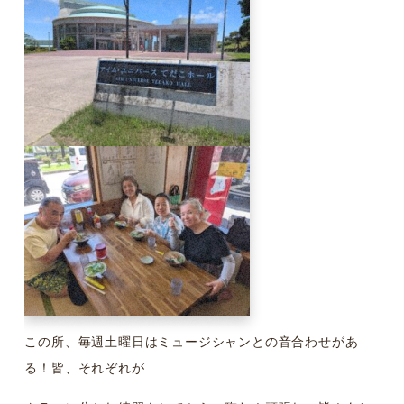
この所、毎週土曜日はミュージシャンとの音合わせがあ
る！皆、それぞれが