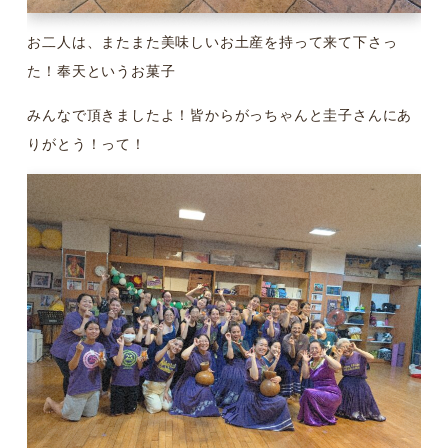
お二人は、またまた美味しいお土産を持って来て下さっ
た！奉天というお菓子
みんなで頂きましたよ！皆からがっちゃんと圭子さんにあ
りがとう！って！