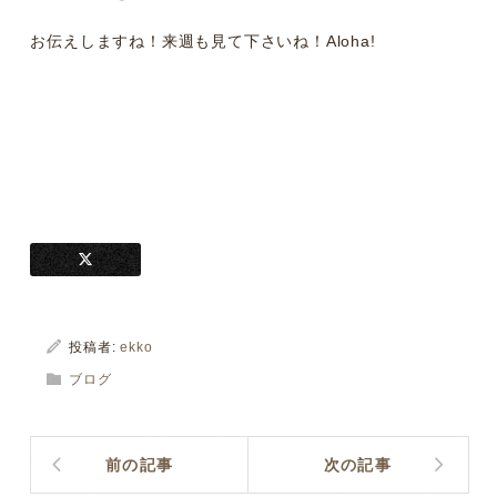
お伝えしますね！来週も見て下さいね！Aloha!
投稿者:
ekko
ブログ
前の記事
次の記事