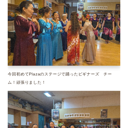
今回初めてPlazaのステージで踊ったビギナーズ チー
ム！頑張りました！