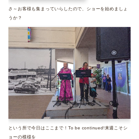
さ～お客様も集まっていらしたので、ショーを始めましょ
うか？
という所で今日はここまで！To be continued!来週こそシ
ョーの模様を