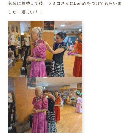
衣装に着替えて後、フミコさんにLeiʻāʻīをつけてもらいま
した！嬉しい！！