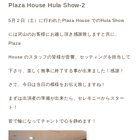
Plaza House Hula Show-2
5月２日（土）に行われたPlaza House でのHula Show
には沢山のお客様にお越し頂き感謝致しますと共に、
Plaza
House のスタッフの皆様が音響、セッティングを担当して
下さり、楽しく無事に終了する事が出来ました！感謝！
さて、今日は当日の模様をお伝え致しますね！
まずは出演者の準備が出来たら、セレモニーからスター
ト！
皆で輪になってチャントで心を静めます！