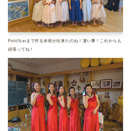
PoliのLeiまで作る余裕が出来たのね！凄い事！これからも
頑張ってね！