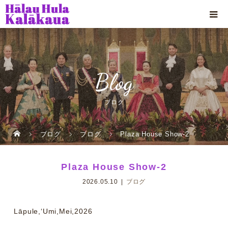
Blog
ブログ
ブログ
ブログ
Plaza House Show-2
Plaza House Show-2
2026.05.10
ブログ
Lāpule,ʻUmi,Mei,2026