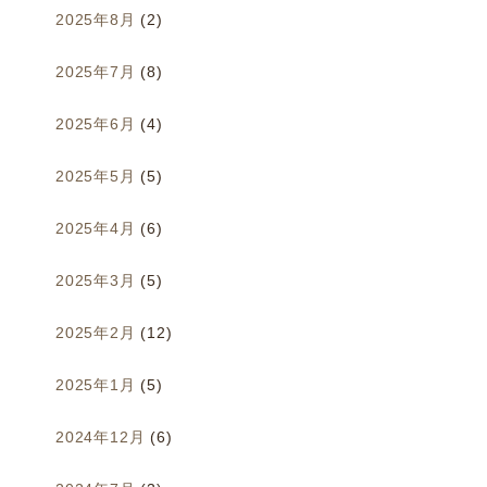
2025年8月
(2)
2025年7月
(8)
2025年6月
(4)
2025年5月
(5)
2025年4月
(6)
2025年3月
(5)
2025年2月
(12)
2025年1月
(5)
2024年12月
(6)