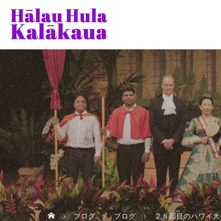
ブログ
ブログ
２８回目のハワイ大