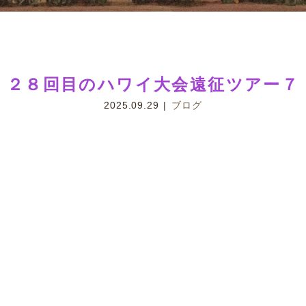
２８回目のハワイ大会遠征ツアー７
2025.09.29
ブログ