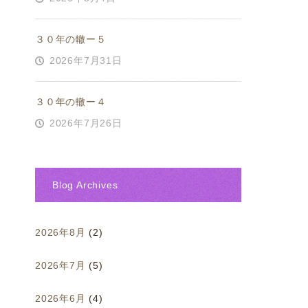
３０年の轍ー５
2026年7月31日
３０年の轍ー４
2026年7月26日
Blog Archives
2026年8月
(2)
2026年7月
(5)
2026年6月
(4)