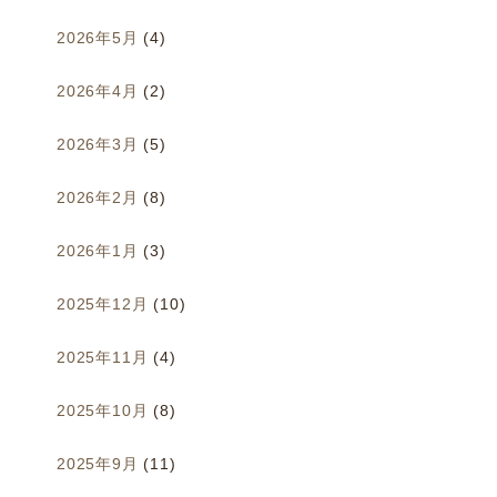
2026年5月
(4)
2026年4月
(2)
2026年3月
(5)
2026年2月
(8)
2026年1月
(3)
2025年12月
(10)
2025年11月
(4)
2025年10月
(8)
2025年9月
(11)